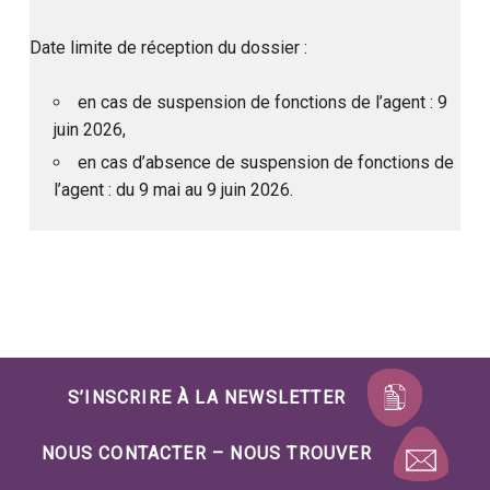
Date limite de réception du dossier :
en cas de suspension de fonctions de l’agent : 9
juin 2026,
en cas d’absence de suspension de fonctions de
l’agent : du 9 mai au 9 juin 2026.
Skip back to main navigation
S’INSCRIRE À LA NEWSLETTER
NOUS CONTACTER – NOUS TROUVER