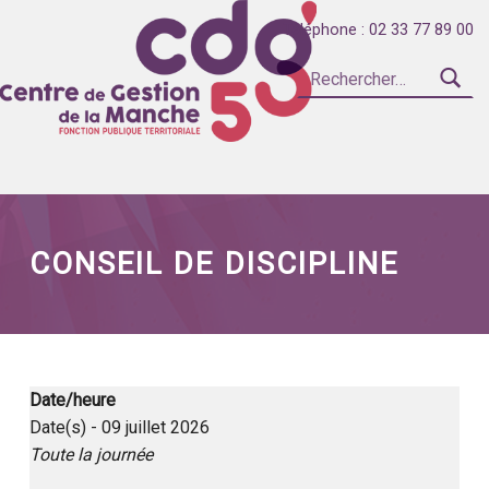
Téléphone : 02 33 77 89 00
Rechercher :
Introduction
CENTRE DE GESTION DE LA FONCTION PUBLIQUE TERRITORIALE DE LA MANCHE
CONSEIL DE DISCIPLINE
Date/heure
Date(s) - 09 juillet 2026
Toute la journée