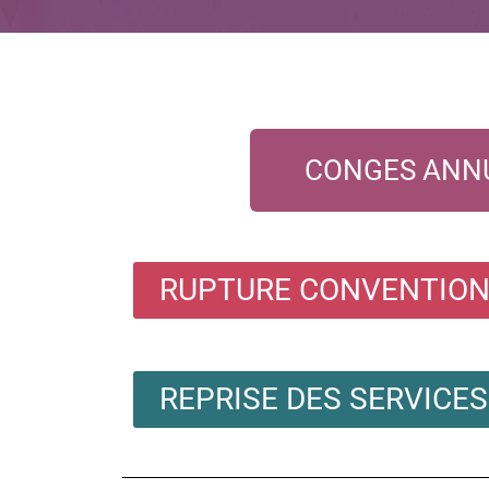
CONGES ANN
RUPTURE CONVENTION
REPRISE DES SERVICE