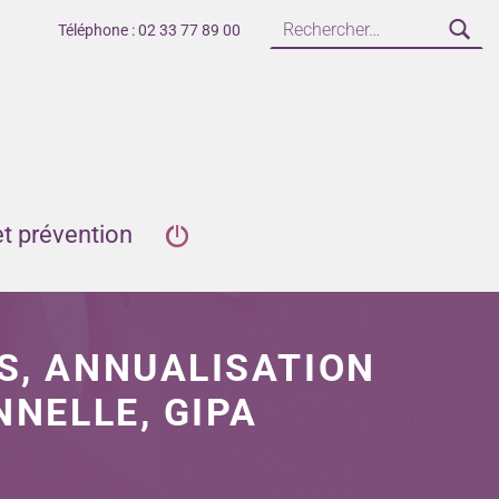
Téléphone : 02 33 77 89 00
et prévention
S, ANNUALISATION
NNELLE, GIPA