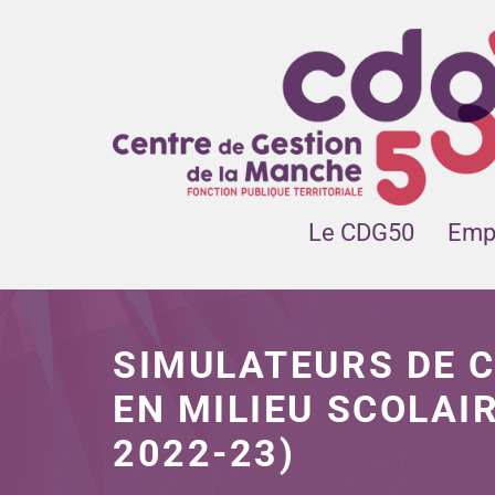
CENTRE DE GESTION DE LA FONCTION PUBLIQUE TERRITORIALE DE LA MANCHE
Le CDG50
Empl
SIMULATEURS DE 
EN MILIEU SCOLAI
2022-23)