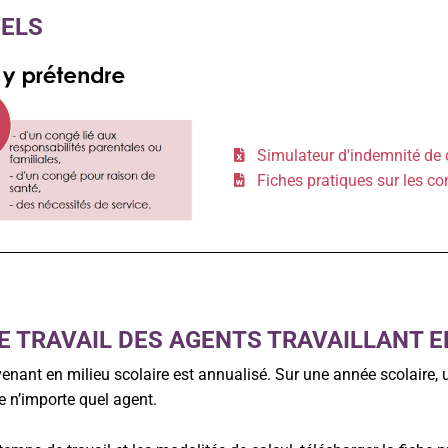
UELS
Simulateur d'indemnité de 
Fiches pratiques sur les c
 TRAVAIL DES AGENTS TRAVAILLANT E
rvenant en milieu scolaire est annualisé. Sur une année scolaire
 n’importe quel agent.