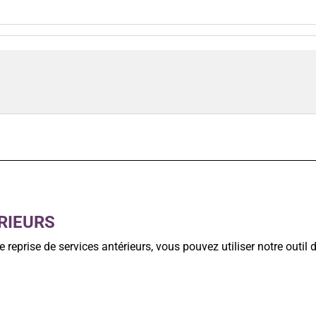
RIEURS
 reprise de services antérieurs, vous pouvez utiliser notre outil d