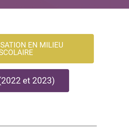
SATION EN MILIEU
SCOLAIRE
(2022 et 2023)