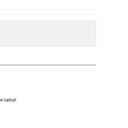
e calcul.