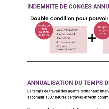
INDEMNITE DE CONGES ANN
ANNUALISATION DU TEMPS DE
Le temps de travail des agents territoriaux inte
accomplir 1607 heures de travail effectif comme