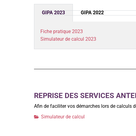
GIPA 2023
GIPA 2022
Fiche pratique 2023
Simulateur de calcul 2023
REPRISE DES SERVICES ANTE
Afin de faciliter vos démarches lors de calculs de
Simulateur de calcul