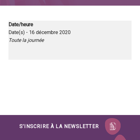
Date/heure
Date(s) - 16 décembre 2020
Toute la journée
Skip back to main navigation
S’INSCRIRE À LA NEWSLETTER