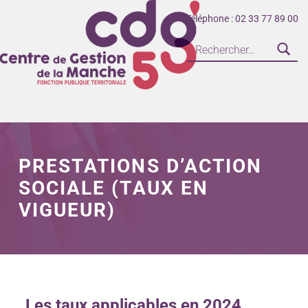
Téléphone : 02 33 77 89 00
CENTRE DE GESTION DE LA FONCTION PUBLIQUE TERRITORIALE DE LA MANCHE
PRESTATIONS D’ACTION
SOCIALE (TAUX EN
VIGUEUR)
Les taux applicables en 2024