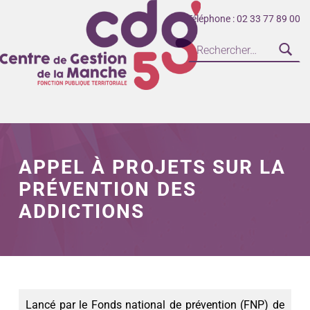
Téléphone : 02 33 77 89 00
CENTRE DE GESTION DE LA FONCTION PUBLIQUE TERRITORIALE DE LA MANCHE
APPEL À PROJETS SUR LA
PRÉVENTION DES
ADDICTIONS
Lancé par le Fonds national de prévention (FNP) de