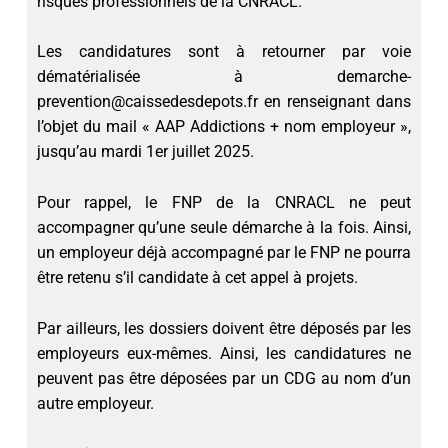
risques professionnels de la CNRACL.
Les candidatures sont à retourner par voie
dématérialisée à demarche-
prevention@caissedesdepots.fr en renseignant dans
l’objet du mail « AAP Addictions + nom employeur »,
jusqu’au mardi 1er juillet 2025.
Pour rappel, le FNP de la CNRACL ne peut
accompagner qu’une seule démarche à la fois. Ainsi,
un employeur déjà accompagné par le FNP ne pourra
être retenu s’il candidate à cet appel à projets.
Par ailleurs, les dossiers doivent être déposés par les
employeurs eux-mêmes. Ainsi, les candidatures ne
peuvent pas être déposées par un CDG au nom d’un
autre employeur.