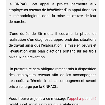
la CNRACL, cet appel à projets permettra aux
employeurs retenus de bénéficier d’un appui financier
et méthodologique dans la mise en œuvre de leur
démarche.
D’une durée de 36 mois, il couvrira la phase de
réalisation d’un diagnostic approfondi des situations
de travail ainsi que l’élaboration, la mise en œuvre et
l’évaluation d’un plan d’actions portant sur les trois
niveaux de prévention.
Un prestataire sera obligatoirement mis à disposition
des employeurs retenus afin de les accompagner.
Les coûts afférents à cet accompagnement seront
pris en charge par la CNRACL.
Vous trouverez joint à ce message l’
appel à publicité
relatif à cet appel à projets qui ambitionne :