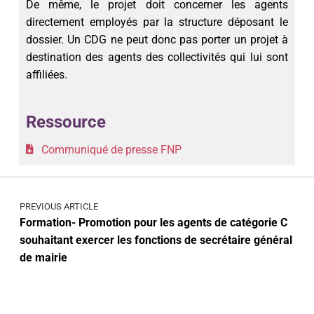
De même, le projet doit concerner les agents
directement employés par la structure déposant le
dossier. Un CDG ne peut donc pas porter un projet à
destination des agents des collectivités qui lui sont
affiliées.
Ressource
Communiqué de presse FNP
PREVIOUS ARTICLE
Formation- Promotion pour les agents de catégorie C
souhaitant exercer les fonctions de secrétaire général
de mairie