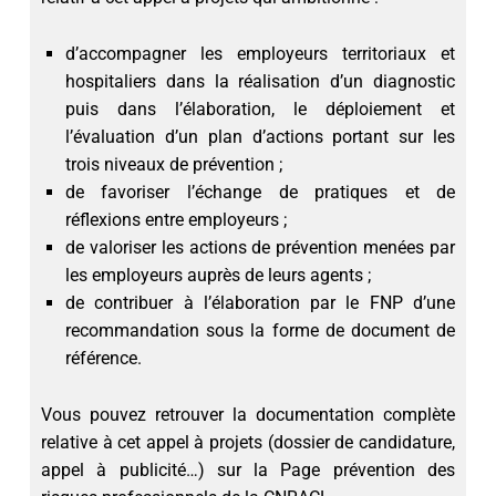
d’accompagner les employeurs territoriaux et
hospitaliers dans la réalisation d’un diagnostic
puis dans l’élaboration, le déploiement et
l’évaluation d’un plan d’actions portant sur les
trois niveaux de prévention ;
de favoriser l’échange de pratiques et de
réflexions entre employeurs ;
de valoriser les actions de prévention menées par
les employeurs auprès de leurs agents ;
de contribuer à l’élaboration par le FNP d’une
recommandation sous la forme de document de
référence.
Vous pouvez retrouver la documentation complète
relative à cet appel à projets (dossier de candidature,
appel à publicité…) sur la Page prévention des