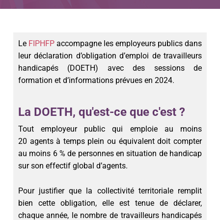
Le
FIPHFP
accompagne les employeurs publics dans
leur déclaration d’obligation d’emploi de travailleurs
handicapés (DOETH) avec des sessions de
formation et d’informations prévues en 2024.
La DOETH, qu'est-ce que c'est ?
Tout employeur public qui emploie au moins
20 agents à temps plein ou équivalent doit compter
au moins
6 %
de personnes en situation de handicap
sur son effectif global d’agents.
Pour justifier que la collectivité territoriale remplit
bien cette obligation, elle est tenue de déclarer,
chaque année, le nombre de travailleurs handicapés