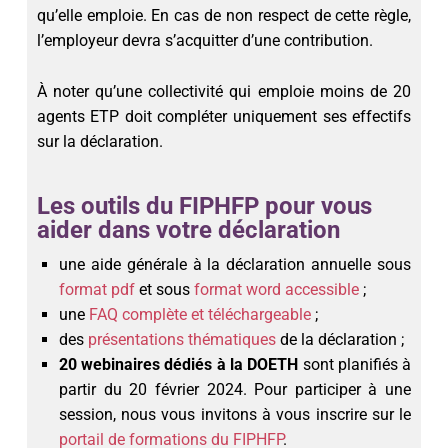
qu’elle emploie. En cas de non respect de cette règle,
l’employeur devra s’acquitter d’une contribution.
À noter qu’une collectivité qui emploie moins de 20
agents ETP doit compléter uniquement ses effectifs
sur la déclaration.
Les outils du FIPHFP pour vous
aider dans votre déclaration
une aide générale à la déclaration annuelle sous
format pdf
et sous
format word accessible
;
une
FAQ complète et téléchargeable
;
des
présentations thématiques
de la déclaration ;
20 webinaires dédiés à la DOETH
sont planifiés à
partir du 20 février 2024. Pour participer à une
session, nous vous invitons à vous inscrire sur le
portail de formations du FIPHFP
.