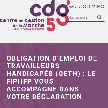
Téléphone : 02 33 77 89 00
CENTRE DE GESTION DE LA FONCTION PUBLIQUE TERRITORIALE DE LA MANCHE
OBLIGATION D’EMPLOI DE
TRAVAILLEURS
HANDICAPÉS (OETH) : LE
FIPHFP VOUS
ACCOMPAGNE DANS
VOTRE DÉCLARATION