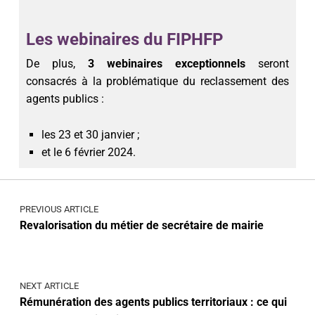
Les webinaires du FIPHFP
De plus,
3 webinaires exceptionnels
seront
consacrés à la problématique du reclassement des
agents publics :
les 23 et 30 janvier ;
et le 6 février 2024.
PREVIOUS ARTICLE
Revalorisation du métier de secrétaire de mairie
NEXT ARTICLE
Rémunération des agents publics territoriaux : ce qui