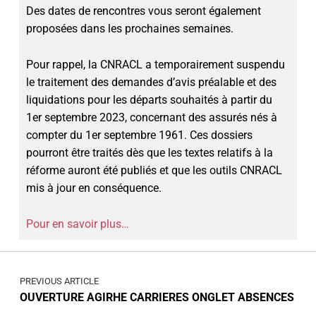
Des dates de rencontres vous seront également
proposées dans les prochaines semaines.
Pour rappel, la CNRACL a temporairement suspendu
le traitement des demandes d’avis préalable et des
liquidations pour les départs souhaités à partir du
1er septembre 2023, concernant des assurés nés à
compter du 1er septembre 1961. Ces dossiers
pourront être traités dès que les textes relatifs à la
réforme auront été publiés et que les outils CNRACL
mis à jour en conséquence.
Pour en savoir plus…
PREVIOUS ARTICLE
OUVERTURE AGIRHE CARRIERES ONGLET ABSENCES