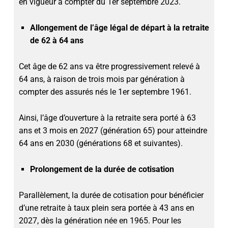
en vigueur à compter du 1er septembre 2023.
Allongement de l’âge légal de départ à la retraite
de 62 à 64 ans
Cet âge de 62 ans va être progressivement relevé à
64 ans, à raison de trois mois par génération à
compter des assurés nés le 1er septembre 1961.
Ainsi, l’âge d’ouverture à la retraite sera porté à 63
ans et 3 mois en 2027 (génération 65) pour atteindre
64 ans en 2030 (générations 68 et suivantes).
Prolongement de la durée de cotisation
Parallèlement, la durée de cotisation pour bénéficier
d’une retraite à taux plein sera portée à 43 ans en
2027, dès la génération née en 1965. Pour les