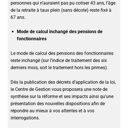
personnes qui n’auraient pas pu cotiser 43 ans, l’âge
de la retraite à taux plein (sans décote) reste fixé à
67 ans.
Mode de calcul inchangé des pensions de
fonctionnaires
Le mode de calcul des pensions des fonctionnaires
reste inchangé (sur l’indice de traitement des six
derniers mois, soit le traitement hors les primes).
Dès la publication des décrets d’application de la loi,
le Centre de Gestion vous proposera une note de
synthèse sur la réforme et ses impacts ainsi qu’une
présentation des nouvelles dispositions afin de
répondre au mieux à vos attentes et à vos
interrogations.