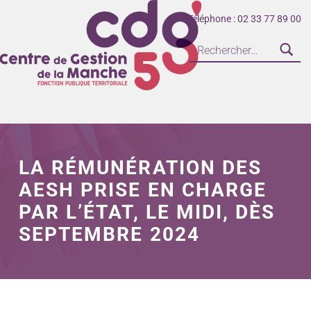
Téléphone : 02 33 77 89 00
CENTRE DE GESTION DE LA FONCTION PUBLIQUE TERRITORIALE DE LA MANCHE
LA RÉMUNÉRATION DES
AESH PRISE EN CHARGE
PAR L’ÉTAT, LE MIDI, DÈS
SEPTEMBRE 2024