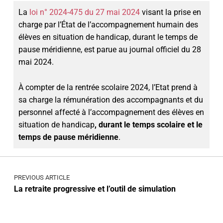
La
loi n° 2024-475 du 27 mai 2024
visant la prise en
charge par l’État de l’accompagnement humain des
élèves en situation de handicap, durant le temps de
pause méridienne, est parue au journal officiel du 28
mai 2024.
À compter de la rentrée scolaire 2024, l’Etat prend à
sa charge la rémunération des accompagnants et du
personnel affecté à l’accompagnement des élèves en
situation de handicap
, durant le temps scolaire et le
temps de pause méridienne
.
PREVIOUS ARTICLE
La retraite progressive et l’outil de simulation