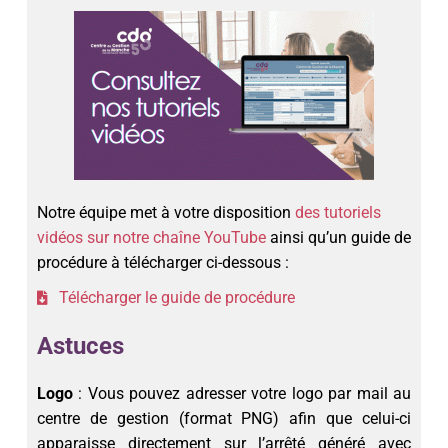
Notre équipe met à votre disposition
des tutoriels
vidéos sur notre chaîne YouTube
ainsi qu’un guide de
procédure à télécharger ci-dessous :
Télécharger le guide de procédure
Astuces
Logo
: Vous pouvez adresser votre logo par mail au
centre de gestion (format PNG) afin que celui-ci
apparaisse directement sur l’arrêté généré avec