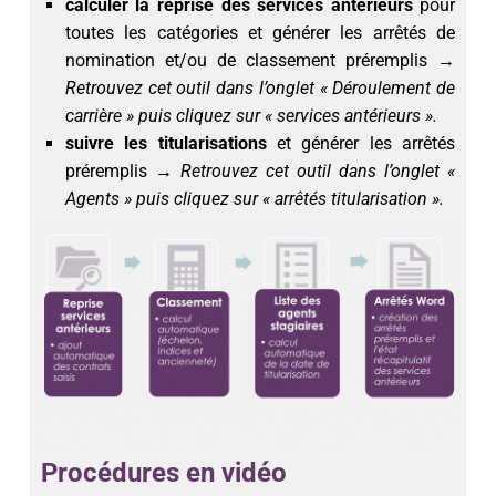
calculer la reprise des services antérieurs
pour
toutes les catégories et générer les arrêtés de
nomination et/ou de classement préremplis
→
Retrouvez cet outil dans l’onglet « Déroulement de
carrière » puis cliquez sur « services antérieurs ».
suivre les titularisations
et générer les arrêtés
préremplis →
Retrouvez cet outil dans l’onglet «
Agents » puis cliquez sur « arrêtés titularisation ».
Procédures en vidéo