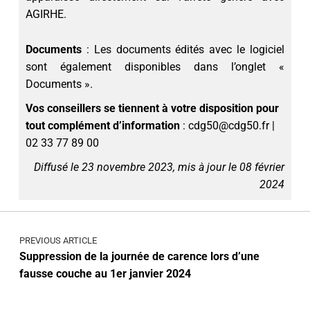
AGIRHE.
Documents
: Les documents édités avec le logiciel
sont également disponibles dans l’onglet «
Documents ».
Vos conseillers se tiennent à votre disposition pour
tout complément d’information
: cdg50@cdg50.fr |
02 33 77 89 00
Diffusé le 23 novembre 2023, mis à jour le 08 février
2024
PREVIOUS ARTICLE
Suppression de la journée de carence lors d’une
fausse couche au 1er janvier 2024