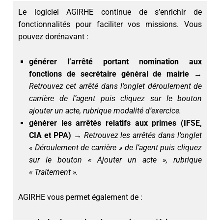
Le logiciel AGIRHE continue de s’enrichir de
fonctionnalités pour faciliter vos missions. Vous
pouvez dorénavant :
générer l’arrêté portant nomination aux
fonctions de secrétaire général de mairie
→
Retrouvez cet arrêté dans l’onglet déroulement de
carrière de l’agent puis cliquez sur le bouton
ajouter un acte, rubrique modalité d’exercice.
générer les arrêtés relatifs aux primes (IFSE,
CIA et PPA)
→ Retrouvez les arrêtés dans l’onglet
« Déroulement de carrière » de l’agent puis cliquez
sur le bouton « Ajouter un acte », rubrique
« Traitement ».
AGIRHE vous permet également de :