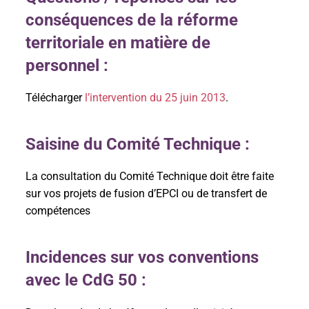
conséquences de la réforme
territoriale en matière de
personnel :
Télécharger
l’intervention du 25 juin 2013
.
Saisine du Comité Technique :
La consultation du Comité Technique doit être faite
sur vos projets de fusion d’EPCI ou de transfert de
compétences
Incidences sur vos conventions
avec le CdG 50 :