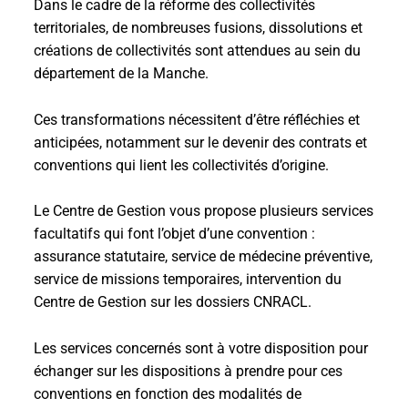
Dans le cadre de la réforme des collectivités
territoriales, de nombreuses fusions, dissolutions et
créations de collectivités sont attendues au sein du
département de la Manche.
Ces transformations nécessitent d’être réfléchies et
anticipées, notamment sur le devenir des contrats et
conventions qui lient les collectivités d’origine.
Le Centre de Gestion vous propose plusieurs services
facultatifs qui font l’objet d’une convention :
assurance statutaire, service de médecine préventive,
service de missions temporaires, intervention du
Centre de Gestion sur les dossiers CNRACL.
Les services concernés sont à votre disposition pour
échanger sur les dispositions à prendre pour ces
conventions en fonction des modalités de