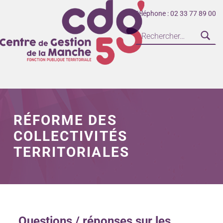
Téléphone : 02 33 77 89 00
CENTRE DE GESTION DE LA FONCTION PUBLIQUE TERRITORIALE DE LA MANCHE
RÉFORME DES
COLLECTIVITÉS
TERRITORIALES
Questions / réponses sur les