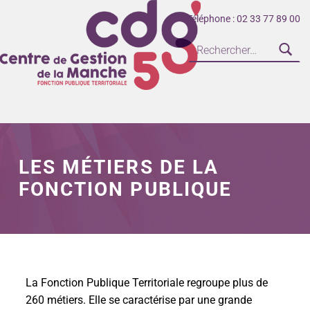
Téléphone : 02 33 77 89 00
CENTRE DE GESTION DE LA FONCTION PUBLIQUE TERRITORIALE DE LA MANCHE
LES MÉTIERS DE LA
FONCTION PUBLIQUE
La Fonction Publique Territoriale regroupe plus de
260 métiers. Elle se caractérise par une grande