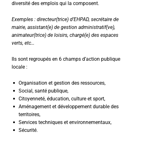
diversité des emplois qui la composent.
Exemples : directeur(trice) d’EHPAD, secrétaire de
mairie, assistant(e) de gestion administratif(ve),
animateur(trice) de loisirs, chargé(e) des espaces
verts, etc…
Ils sont regroupés en 6 champs d’action publique
locale :
Organisation et gestion des ressources,
Social, santé publique,
Citoyenneté, éducation, culture et sport,
Aménagement et développement durable des
territoires,
Services techniques et environnementaux,
Sécurité.