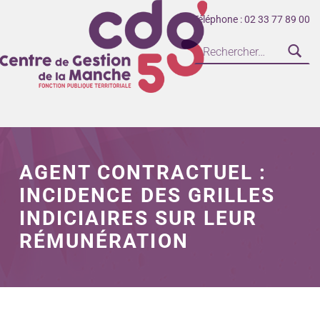
Téléphone : 02 33 77 89 00
CENTRE DE GESTION DE LA FONCTION PUBLIQUE TERRITORIALE DE LA MANCHE
AGENT CONTRACTUEL :
INCIDENCE DES GRILLES
INDICIAIRES SUR LEUR
RÉMUNÉRATION