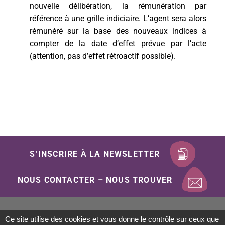
nouvelle délibération, la rémunération par
référence à une grille indiciaire. L’agent sera alors
rémunéré sur la base des nouveaux indices à
compter de la date d’effet prévue par l’acte
(attention, pas d’effet rétroactif possible).
S’INSCRIRE À LA NEWSLETTER
NOUS CONTACTER – NOUS TROUVER
Ce site utilise des cookies et vous donne le contrôle sur ceux que
Mentions Légales
Politique de confidentialité