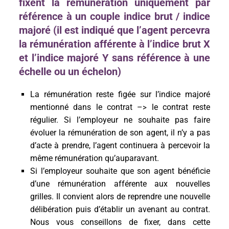
fixent la rémunération uniquement par
référence à un couple indice brut / indice
majoré (il est indiqué que l’agent percevra
la rémunération afférente à l’indice brut X
et l’indice majoré Y sans référence à une
échelle ou un échelon)
La rémunération reste figée sur l’indice majoré
mentionné dans le contrat –
le contrat reste
>
régulier. Si l’employeur ne souhaite pas faire
évoluer la rémunération de son agent, il n’y a pas
d’acte à prendre, l’agent continuera à percevoir la
même rémunération qu’auparavant.
Si l’employeur souhaite que son agent bénéficie
d’une rémunération afférente aux nouvelles
grilles. Il convient alors de reprendre une nouvelle
délibération puis d’établir un avenant au contrat.
Nous vous conseillons de fixer, dans cette